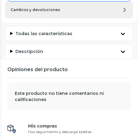
Cambios y devoluciones
Todas las características
Descripción
Opiniones del producto
Este producto no tiene comentarios ni
calificaciones
Mis compras
Haz seguimiento y descarga boletas