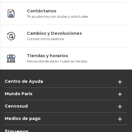
Contáctanos
Te ayudamos con dudas y solicitudes
Cambios y Devoluciones
Conoce cómo pedirlos
Tiendas y horarios
Revisa dónde están nuestras tiendas
Centro de Ayuda
Mundo Paris
Cencosud
Medios de pago
Síguenos