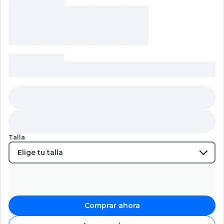
Talla
Comprar ahora