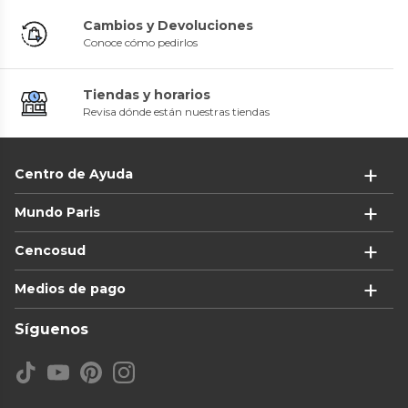
Cambios y Devoluciones
Conoce cómo pedirlos
Tiendas y horarios
Revisa dónde están nuestras tiendas
Centro de Ayuda
Mundo Paris
Cencosud
Medios de pago
Síguenos