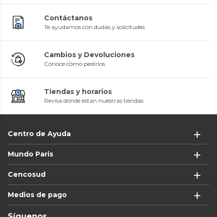
Contáctanos
Te ayudamos con dudas y solicitudes
Cambios y Devoluciones
Conoce cómo pedirlos
Tiendas y horarios
Revisa dónde están nuestras tiendas
Centro de Ayuda
Mundo Paris
Cencosud
Medios de pago
Síguenos