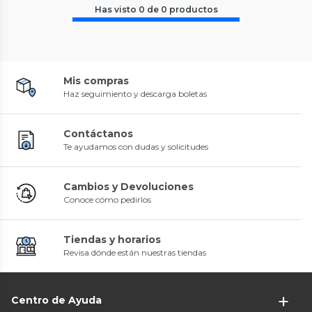
Has visto
0
de
0
productos
Mis compras
Haz seguimiento y descarga boletas
Contáctanos
Te ayudamos con dudas y solicitudes
Cambios y Devoluciones
Conoce cómo pedirlos
Tiendas y horarios
Revisa dónde están nuestras tiendas
Centro de Ayuda