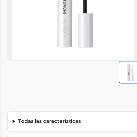
Todas las características