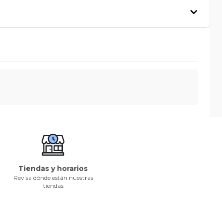
Tiendas y horarios
Revisa dónde están nuestras
tiendas