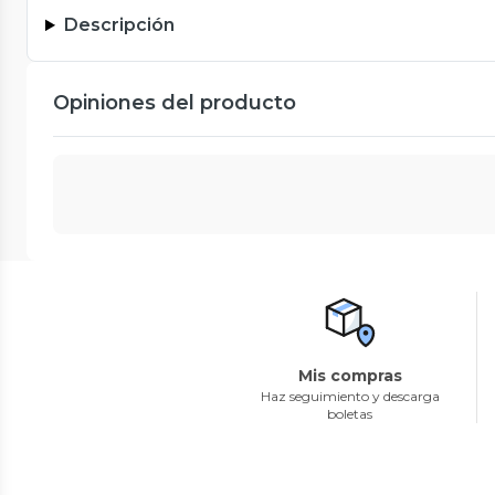
Descripción
Opiniones del producto
Mis compras
Haz seguimiento y descarga
boletas