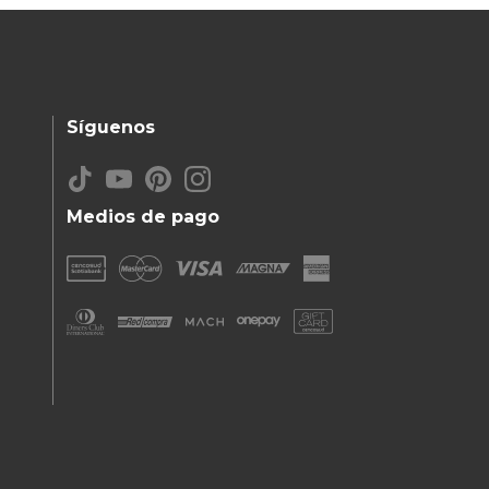
Síguenos
Medios de pago