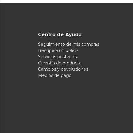
Centro de Ayuda
Seguimiento de mis compras
Recupera mi boleta
Servicios postventa
Garantía de producto
Cambios y devoluciones
Medios de pago