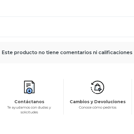
Este producto no tiene comentarios ni calificaciones
Contáctanos
Cambios y Devoluciones
Te ayudamos con dudas y
Conoce cómo pedirlos
solicitudes