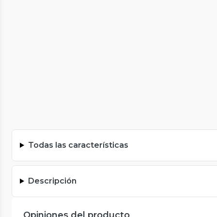
Todas las características
Descripción
Opiniones del producto