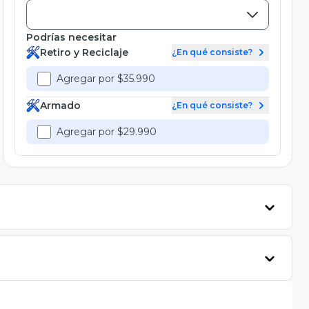
Podrías necesitar
Retiro y Reciclaje
¿En qué consiste?
Agregar por $35.990
Armado
¿En qué consiste?
Agregar por $29.990