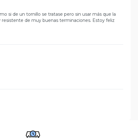
si de un tornillo se tratase pero sin usar más que la
 resistente de muy buenas terminaciones. Estoy feliz