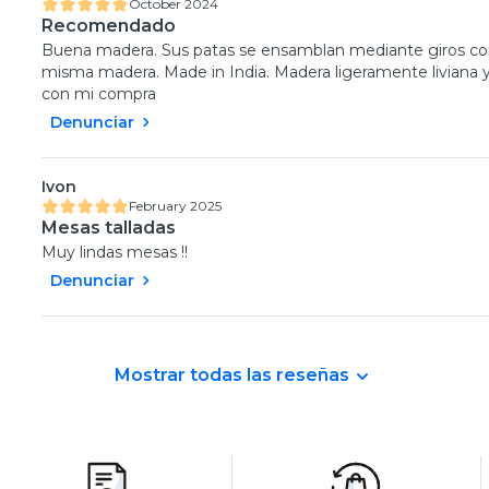
October 2024
Recomendado
Buena madera. Sus patas se ensamblan mediante giros como 
misma madera. Made in India. Madera ligeramente liviana y
con mi compra
Denunciar
Ivon
February 2025
Mesas talladas
Muy lindas mesas !!
Denunciar
Mostrar todas las reseñas