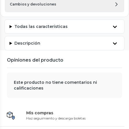
Cambios y devoluciones
Todas las características
Descripción
Opiniones del producto
Este producto no tiene comentarios ni
calificaciones
Mis compras
Haz seguimiento y descarga boletas