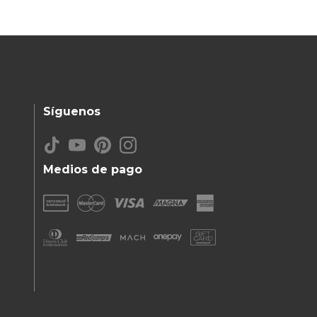
Síguenos
Medios de pago