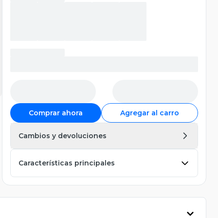
Comprar ahora
Agregar al carro
Cambios y devoluciones
Características principales