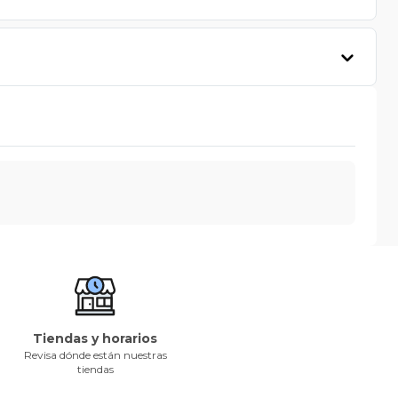
Tiendas y horarios
Revisa dónde están nuestras
tiendas