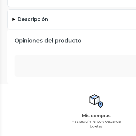
Descripción
Opiniones del producto
Mis compras
Haz seguimiento y descarga
boletas