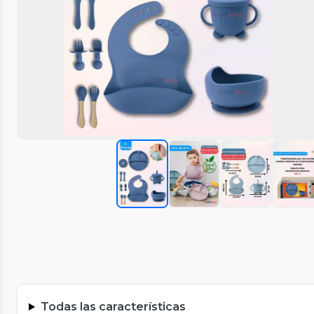
Todas las características