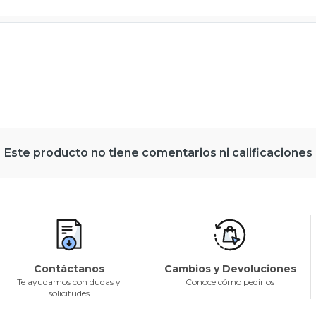
Este producto no tiene comentarios ni calificaciones
Contáctanos
Cambios y Devoluciones
Te ayudamos con dudas y
Conoce cómo pedirlos
solicitudes