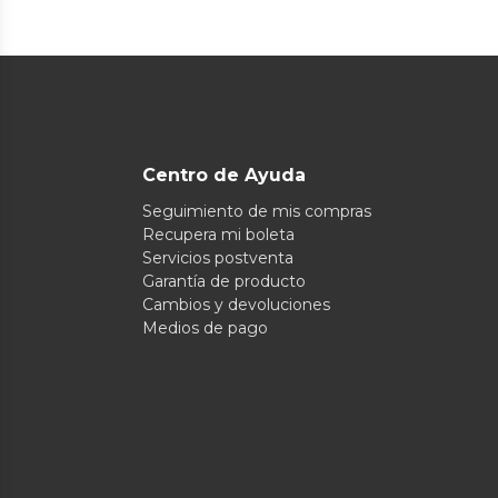
Centro de Ayuda
Seguimiento de mis compras
Recupera mi boleta
Servicios postventa
Garantía de producto
Cambios y devoluciones
Medios de pago