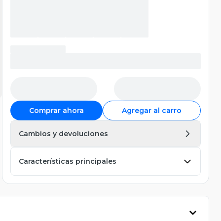
Comprar ahora
Agregar al carro
Cambios y devoluciones
Características principales