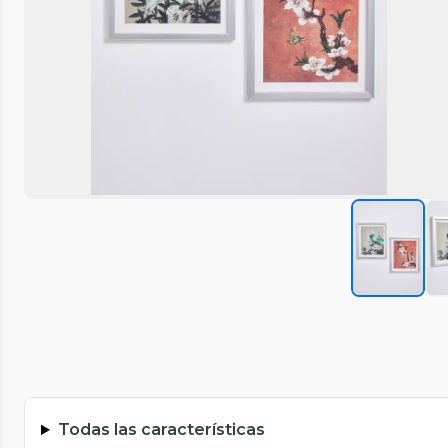
Todas las características