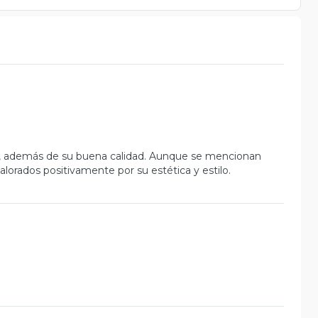
te, además de su buena calidad. Aunque se mencionan
lorados positivamente por su estética y estilo.