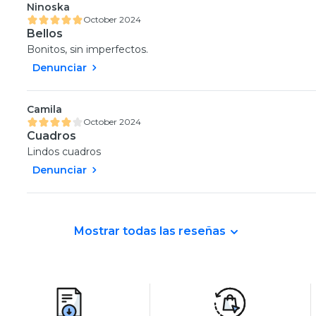
Ninoska
October 2024
Bellos
Bonitos, sin imperfectos.
Denunciar
Camila
October 2024
Cuadros
Lindos cuadros
Denunciar
Mostrar todas las reseñas