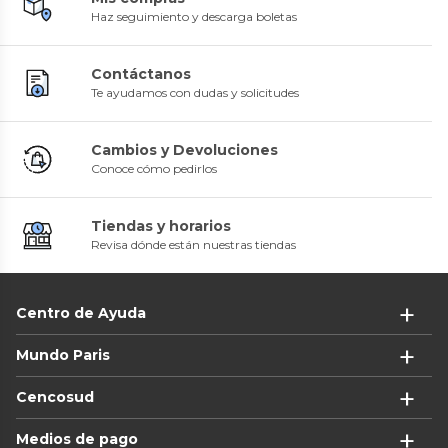
Haz seguimiento y descarga boletas
Contáctanos
Te ayudamos con dudas y solicitudes
Cambios y Devoluciones
Conoce cómo pedirlos
Tiendas y horarios
Revisa dónde están nuestras tiendas
Centro de Ayuda
Mundo Paris
Cencosud
Medios de pago