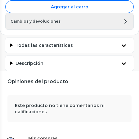
Agregar al carro
Cambios y devoluciones
Todas las características
Descripción
Opiniones del producto
Este producto no tiene comentarios ni
calificaciones
Mis compras