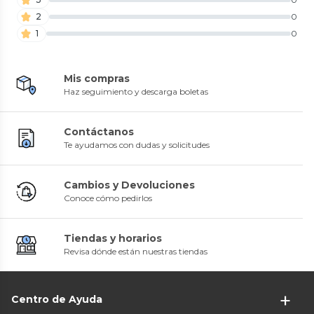
2
0
1
0
Mis compras
Haz seguimiento y descarga boletas
Contáctanos
Te ayudamos con dudas y solicitudes
Cambios y Devoluciones
Conoce cómo pedirlos
Tiendas y horarios
Revisa dónde están nuestras tiendas
Centro de Ayuda