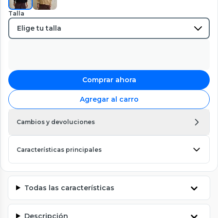
Talla
Comprar ahora
Agregar al carro
Cambios y devoluciones
Características principales
Todas las características
Descripción