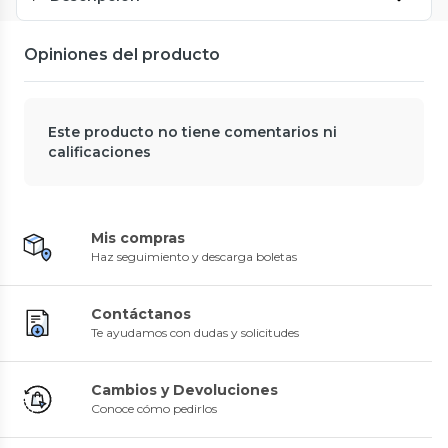
Opiniones del producto
Este producto no tiene comentarios ni
calificaciones
Mis compras
Haz seguimiento y descarga boletas
Contáctanos
Te ayudamos con dudas y solicitudes
Cambios y Devoluciones
Conoce cómo pedirlos