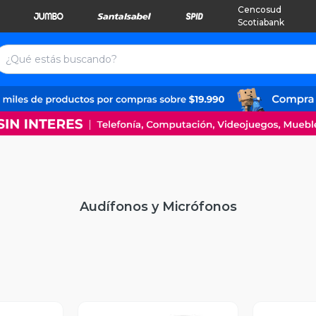
Cencosud
Scotiabank
Audífonos y Micrófonos