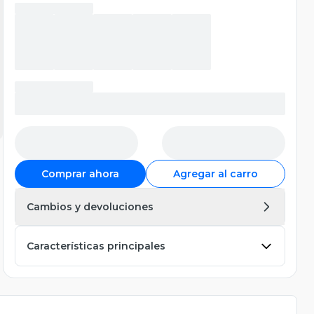
Comprar ahora
Agregar al carro
Cambios y devoluciones
Características principales