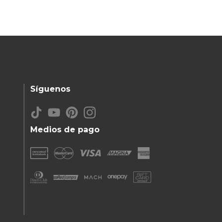
Síguenos
Medios de pago