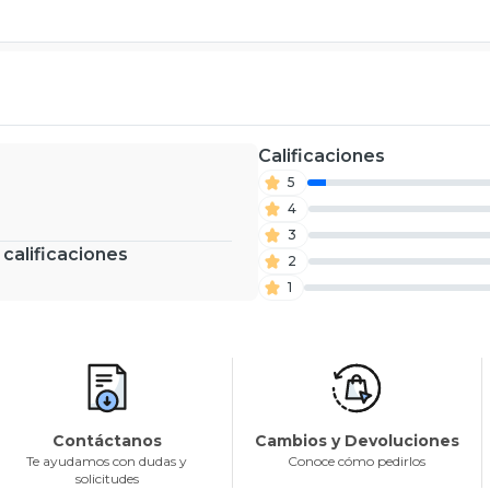
Calificaciones
5
4
3
 calificaciones
2
1
Contáctanos
Cambios y Devoluciones
Te ayudamos con dudas y
Conoce cómo pedirlos
solicitudes