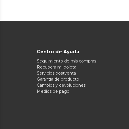
Centro de Ayuda
Seguimiento de mis compras
Recupera mi boleta
Servicios postventa
Garantía de producto
Cambios y devoluciones
Medios de pago