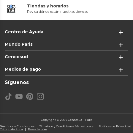
Tiendas y horarios
Revisa dónde están nuestras tiendas
Centro de Ayuda
Mundo Paris
Cencosud
Medios de pago
Síguenos
Copyright © 2024 Cencosud - Paris
Términos y Condiciones
Términos y Condiciones Marketplace
Políticas de Privacidad
Código de ética
Bases legales