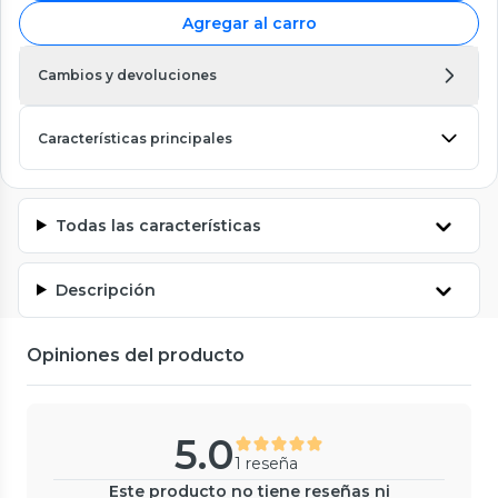
Agregar al carro
Cambios y devoluciones
Características principales
Todas las características
Descripción
Opiniones del producto
5.0
1 reseña
Este producto no tiene reseñas ni