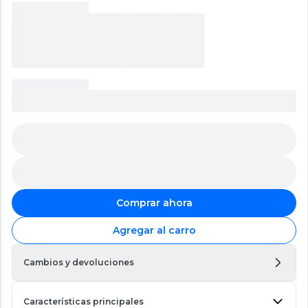
Comprar ahora
Agregar al carro
Cambios y devoluciones
Características principales