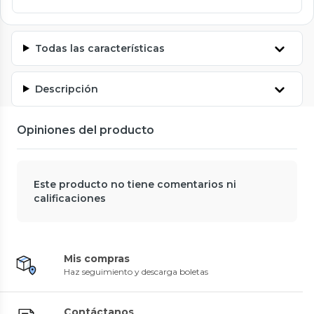
Todas las características
Descripción
Opiniones del producto
Este producto no tiene comentarios ni
calificaciones
Mis compras
Haz seguimiento y descarga boletas
Contáctanos