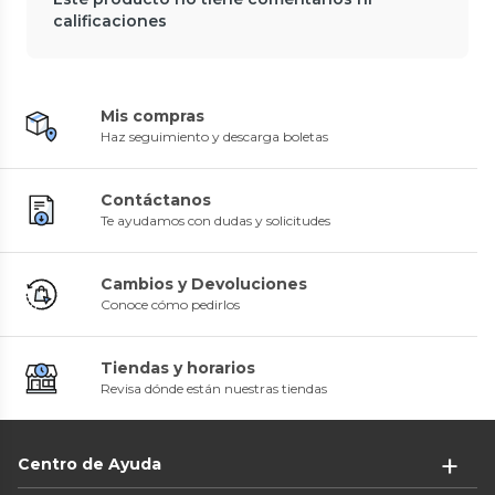
calificaciones
Mis compras
Haz seguimiento y descarga boletas
Contáctanos
Te ayudamos con dudas y solicitudes
Cambios y Devoluciones
Conoce cómo pedirlos
Tiendas y horarios
Revisa dónde están nuestras tiendas
Centro de Ayuda