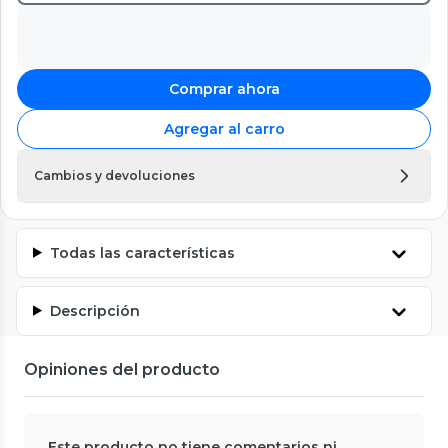
Comprar ahora
Agregar al carro
Cambios y devoluciones
Todas las características
Descripción
Opiniones del producto
Este producto no tiene comentarios ni