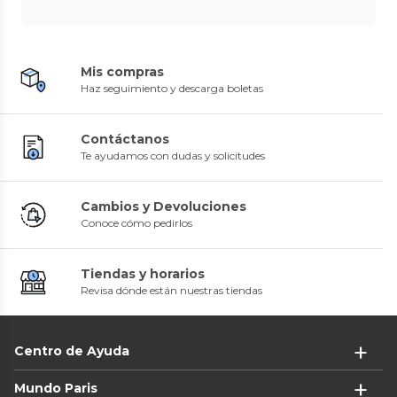
Mis compras
Haz seguimiento y descarga boletas
Contáctanos
Te ayudamos con dudas y solicitudes
Cambios y Devoluciones
Conoce cómo pedirlos
Tiendas y horarios
Revisa dónde están nuestras tiendas
Centro de Ayuda
Mundo Paris