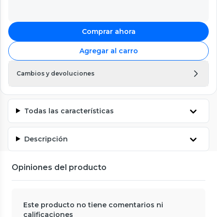
Comprar ahora
Agregar al carro
Cambios y devoluciones
Todas las características
Descripción
Opiniones del producto
Este producto no tiene comentarios ni
calificaciones