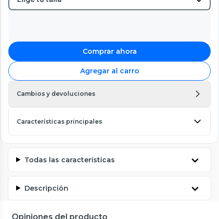
Comprar ahora
Agregar al carro
Cambios y devoluciones
Características principales
Todas las características
Descripción
Opiniones del producto