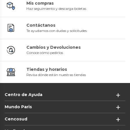
Mis compras
Haz seguimiento y descarga boletas
Contáctanos
Te ayudamos con dudas y solicitudes
Cambios y Devoluciones
Conoce cómo pedirlos
Tiendas y horarios
Revisa dónde están nuestras tiendas
Centro de Ayuda
Mundo Paris
Cencosud