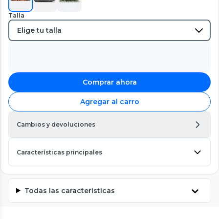
Talla
Comprar ahora
Agregar al carro
Cambios y devoluciones
Características principales
Todas las características