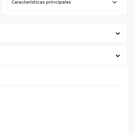
Características principales