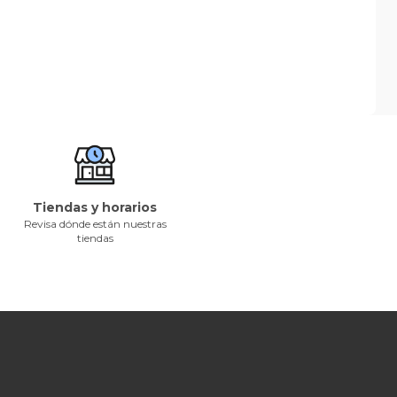
Tiendas y horarios
Revisa dónde están nuestras
tiendas