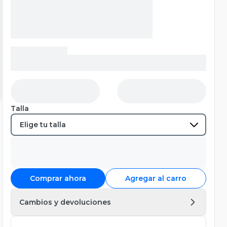
Talla
Comprar ahora
Agregar al carro
Cambios y devoluciones