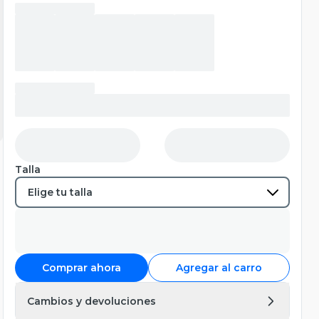
Talla
Comprar ahora
Agregar al carro
Cambios y devoluciones