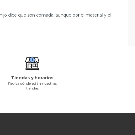
 hijo dice que son comada, aunque por el material y el
Tiendas y horarios
Revisa dónde están nuestras
tiendas