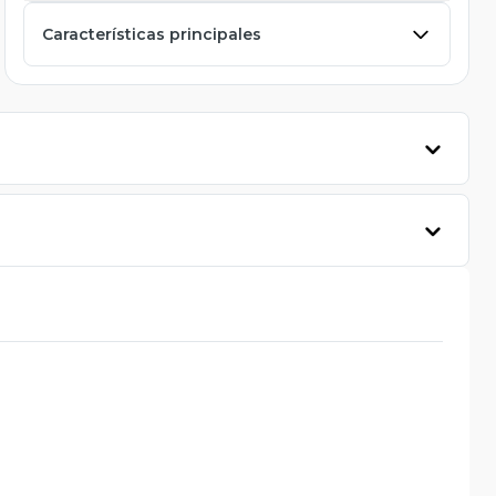
Características principales