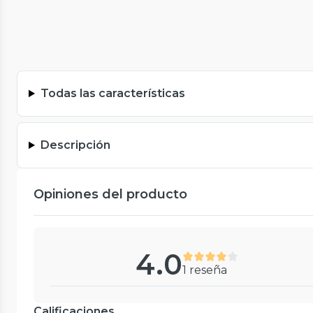
Todas las características
Descripción
Opiniones del producto
4.0
1 reseña
Calificaciones