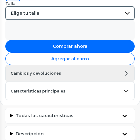
Talla
Comprar ahora
Agregar al carro
Cambios y devoluciones
Características principales
Todas las características
Descripción