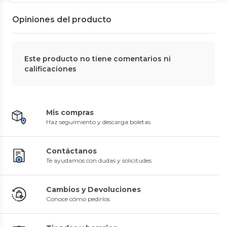
Opiniones del producto
Este producto no tiene comentarios ni
calificaciones
Mis compras
Haz seguimiento y descarga boletas
Contáctanos
Te ayudamos con dudas y solicitudes
Cambios y Devoluciones
Conoce cómo pedirlos