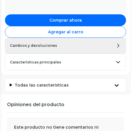
Comprar ahora
Agregar al carro
Cambios y devoluciones
Características principales
Todas las características
Opiniones del producto
Este producto no tiene comentarios ni