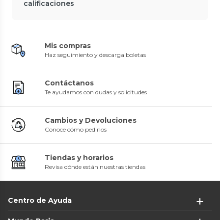
calificaciones
Mis compras
Haz seguimiento y descarga boletas
Contáctanos
Te ayudamos con dudas y solicitudes
Cambios y Devoluciones
Conoce cómo pedirlos
Tiendas y horarios
Revisa dónde están nuestras tiendas
Centro de Ayuda