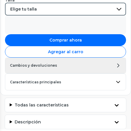
Talla
Comprar ahora
Agregar al carro
Cambios y devoluciones
Características principales
Todas las características
Descripción