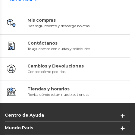
Mis compras
Haz seguimiento y descarga boletas
Contáctanos
Te ayudamos con dudas y solicitudes
Cambios y Devoluciones
Conoce cómo pedirlos
Tiendas y horarios
Revisa dónde están nuestras tiendas
Centro de Ayuda
Mundo Paris