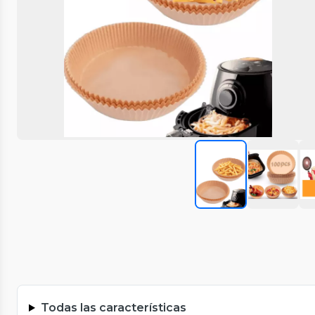
Todas las características