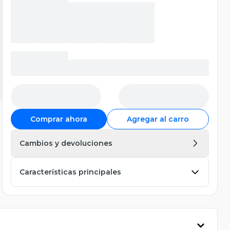
Comprar ahora
Agregar al carro
Cambios y devoluciones
Características principales