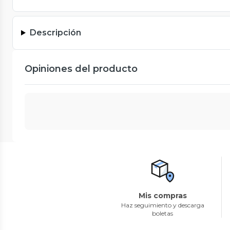
Descripción
Opiniones del producto
Mis compras
Haz seguimiento y descarga
boletas