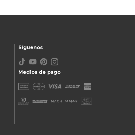
Síguenos
Medios de pago