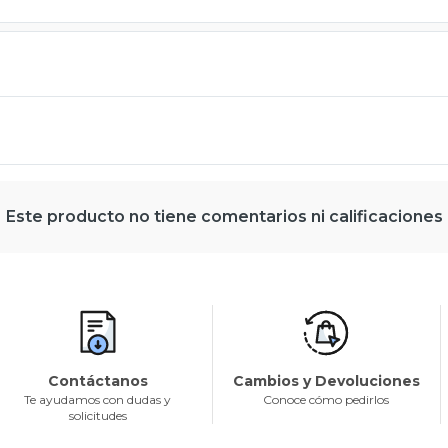
Este producto no tiene comentarios ni calificaciones
Contáctanos
Cambios y Devoluciones
Te ayudamos con dudas y
Conoce cómo pedirlos
solicitudes