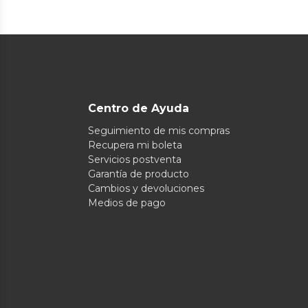
Centro de Ayuda
Seguimiento de mis compras
Recupera mi boleta
Servicios postventa
Garantía de producto
Cambios y devoluciones
Medios de pago