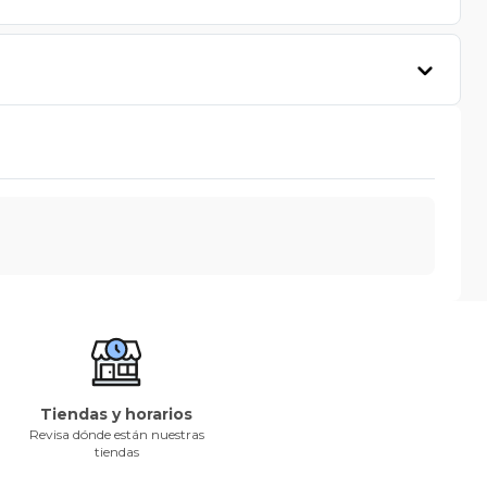
Tiendas y horarios
Revisa dónde están nuestras
tiendas