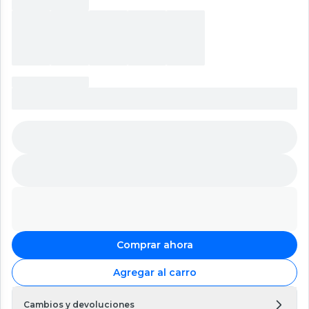
Comprar ahora
Agregar al carro
Cambios y devoluciones