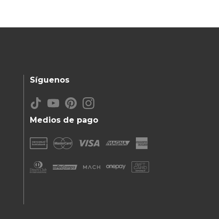
Síguenos
Medios de pago