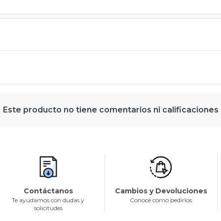
Este producto no tiene comentarios ni calificaciones
Contáctanos
Cambios y Devoluciones
Te ayudamos con dudas y
Conoce cómo pedirlos
solicitudes