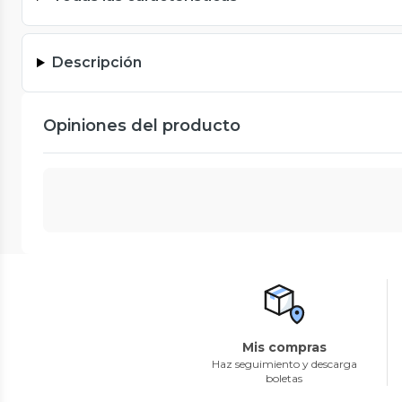
Descripción
Opiniones del producto
Mis compras
Haz seguimiento y descarga
boletas