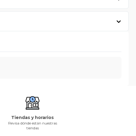
Tiendas y horarios
Revisa dónde están nuestras
tiendas