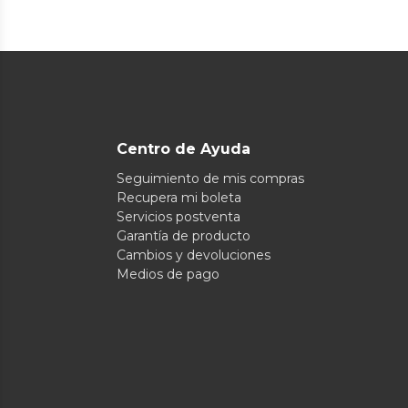
Centro de Ayuda
Seguimiento de mis compras
Recupera mi boleta
Servicios postventa
Garantía de producto
Cambios y devoluciones
Medios de pago