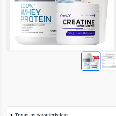
Todas las características