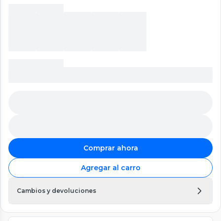
Comprar ahora
Agregar al carro
Cambios y devoluciones