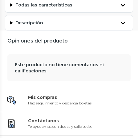
Todas las características
Descripción
Opiniones del producto
Este producto no tiene comentarios ni
calificaciones
Mis compras
Haz seguimiento y descarga boletas
Contáctanos
Te ayudamos con dudas y solicitudes