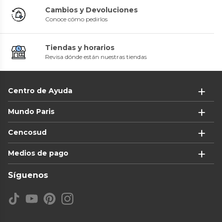
Cambios y Devoluciones
Conoce cómo pedirlos
Tiendas y horarios
Revisa dónde están nuestras tiendas
Centro de Ayuda
Mundo Paris
Cencosud
Medios de pago
Síguenos