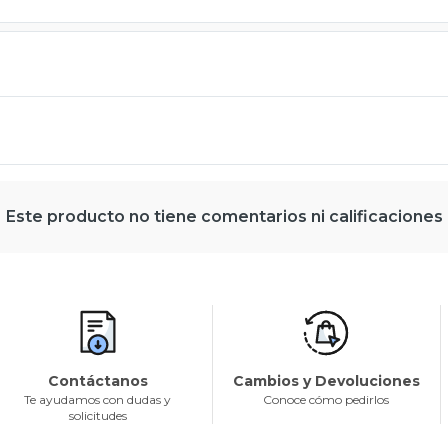
Este producto no tiene comentarios ni calificaciones
Contáctanos
Cambios y Devoluciones
Te ayudamos con dudas y
Conoce cómo pedirlos
solicitudes