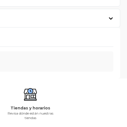
Tiendas y horarios
Revisa dónde están nuestras
tiendas