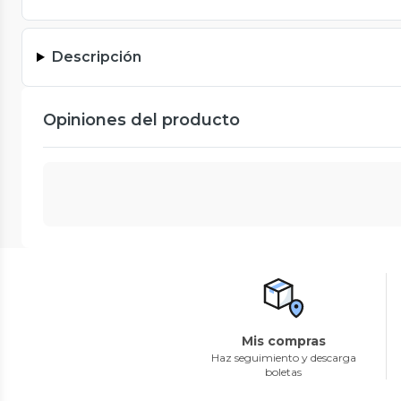
Descripción
Opiniones del producto
Mis compras
Haz seguimiento y descarga
boletas