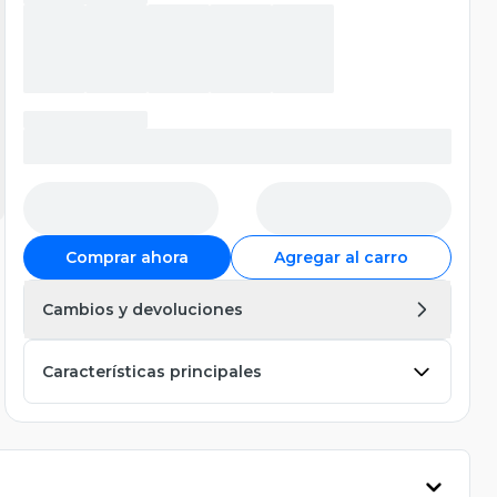
Comprar ahora
Agregar al carro
Cambios y devoluciones
Características principales