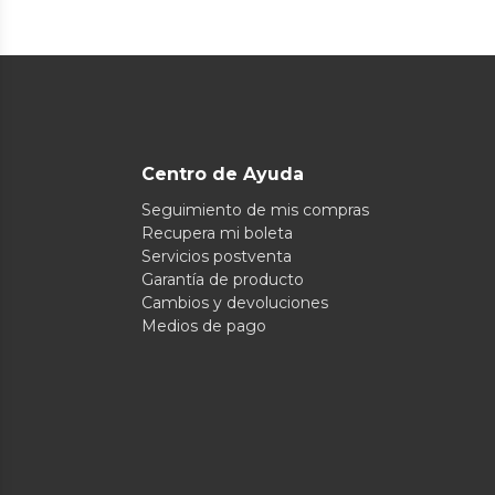
Centro de Ayuda
Seguimiento de mis compras
Recupera mi boleta
Servicios postventa
Garantía de producto
Cambios y devoluciones
Medios de pago