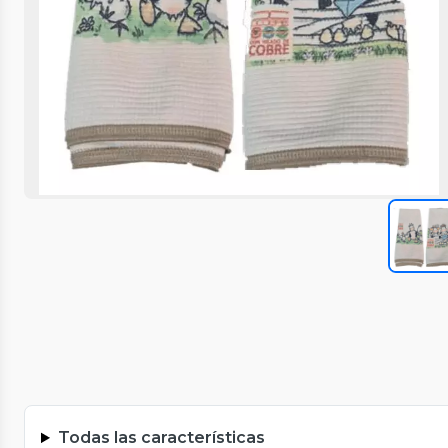
Todas las características