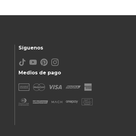
Síguenos
Medios de pago