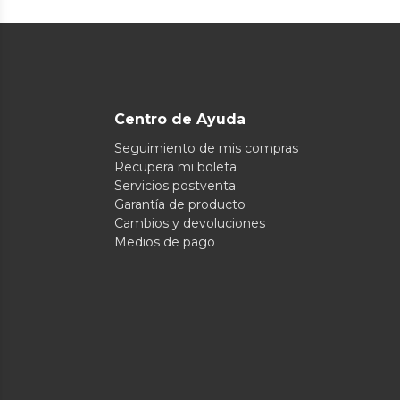
Centro de Ayuda
Seguimiento de mis compras
Recupera mi boleta
Servicios postventa
Garantía de producto
Cambios y devoluciones
Medios de pago