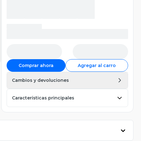
Comprar ahora
Agregar al carro
Cambios y devoluciones
Características principales