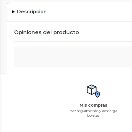
Descripción
Opiniones del producto
Mis compras
Haz seguimiento y descarga
boletas