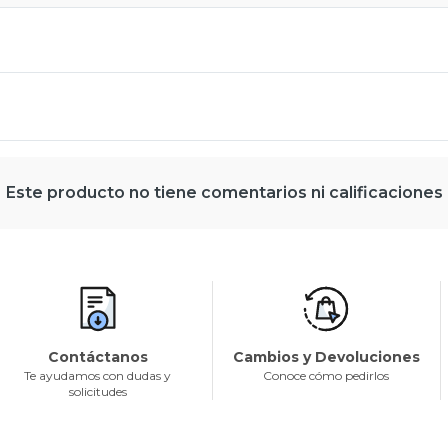
Este producto no tiene comentarios ni calificaciones
Contáctanos
Cambios y Devoluciones
Te ayudamos con dudas y
Conoce cómo pedirlos
solicitudes