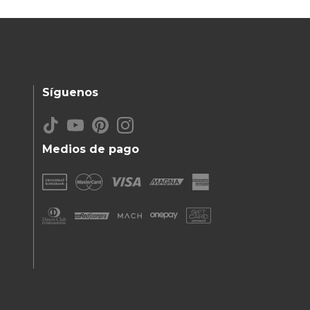
Síguenos
Medios de pago