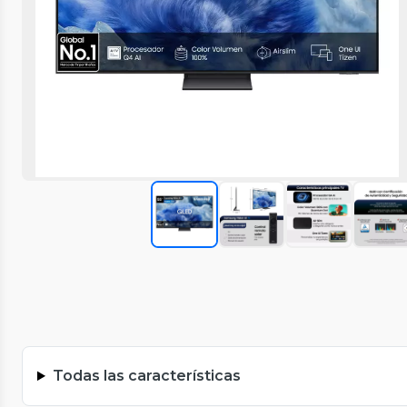
Todas las características