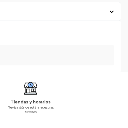
Tiendas y horarios
Revisa dónde están nuestras
tiendas