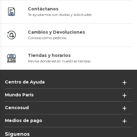
Contáctanos
Te ayudamos con dudas y solicitudes
Cambios y Devoluciones
Conoce cómo pedirlos
Tiendas y horarios
Revisa dónde están nuestras tiendas
Centro de Ayuda
Mundo Paris
Cencosud
Medios de pago
Síguenos