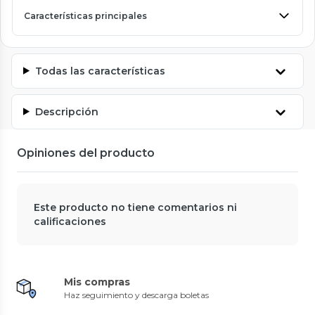
Características principales
Todas las características
Descripción
Opiniones del producto
Este producto no tiene comentarios ni
calificaciones
Mis compras
Haz seguimiento y descarga boletas