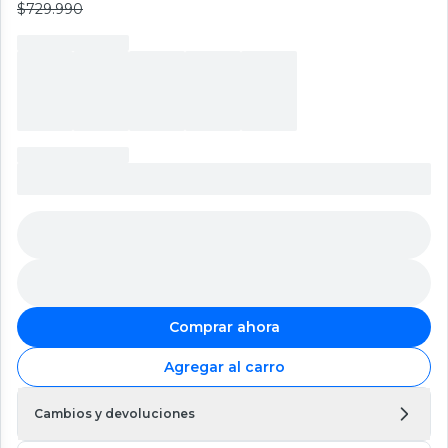
$729.990
Comprar ahora
Agregar al carro
Cambios y devoluciones