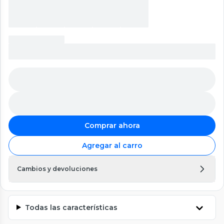
Comprar ahora
Agregar al carro
Cambios y devoluciones
Todas las características