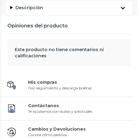
Descripción
Opiniones del producto
Este producto no tiene comentarios ni
calificaciones
Mis compras
Haz seguimiento y descarga boletas
Contáctanos
Te ayudamos con dudas y solicitudes
Cambios y Devoluciones
Conoce cómo pedirlos