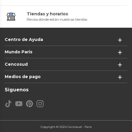
Tiendas y horarios
Revisa dónde están nuestras tiendas
Centro de Ayuda
Mundo Paris
Cencosud
Medios de pago
Síguenos
Copyright © 2024 Cencosud - Paris