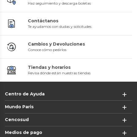
Haz seguimiento y descarga boletas
Contáctanos
Te ayudamos con dudas y solicitudes
Cambios y Devoluciones
Conoce cómo pedirlos
Tiendas y horarios
Revisa dónde están nuestras tiendas
Centro de Ayuda
Mundo Paris
Cencosud
Medios de pago