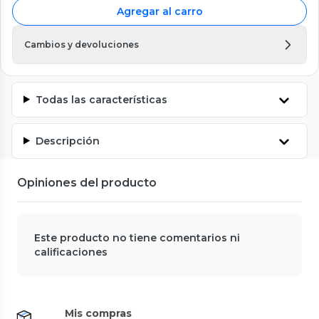
Agregar al carro
Cambios y devoluciones
Todas las características
Descripción
Opiniones del producto
Este producto no tiene comentarios ni
calificaciones
Mis compras