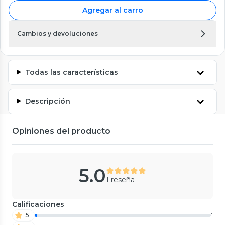
Agregar al carro
Cambios y devoluciones
Todas las características
Descripción
Opiniones del producto
5.0
1 reseña
Calificaciones
5
1