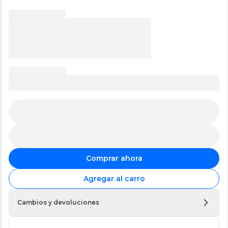
Comprar ahora
Agregar al carro
Cambios y devoluciones