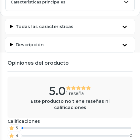
Características principales
Todas las características
Descripción
Opiniones del producto
5.0
1 reseña
Este producto no tiene reseñas ni
calificaciones
Calificaciones
5
1
4
0