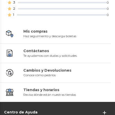
3
0
2
0
1
0
Mis compras
Haz seguimiento y descarga boletas
Contáctanos
Te ayudamos con dudas y solicitudes
Cambios y Devoluciones
Conoce cómo pedirlos
Tiendas y horarios
Revisa dónde están nuestras tiendas
Centro de Ayuda