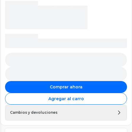
Comprar ahora
Agregar al carro
Cambios y devoluciones