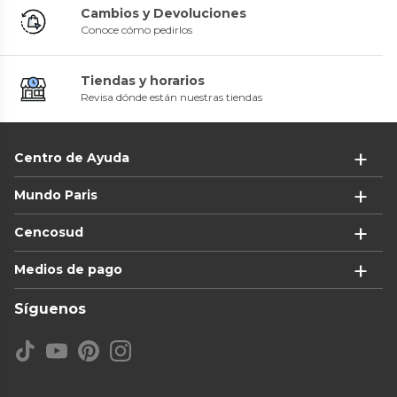
Cambios y Devoluciones
Conoce cómo pedirlos
Tiendas y horarios
Revisa dónde están nuestras tiendas
Centro de Ayuda
Mundo Paris
Cencosud
Medios de pago
Síguenos