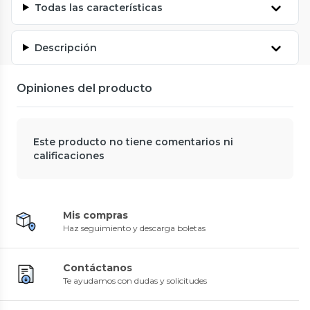
Todas las características
Descripción
Opiniones del producto
Este producto no tiene comentarios ni
calificaciones
Mis compras
Haz seguimiento y descarga boletas
Contáctanos
Te ayudamos con dudas y solicitudes