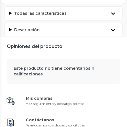
Todas las características
Descripción
Opiniones del producto
Este producto no tiene comentarios ni
calificaciones
Mis compras
Haz seguimiento y descarga boletas
Contáctanos
Te ayudamos con dudas y solicitudes