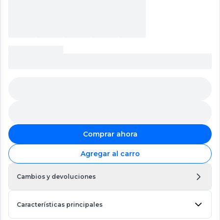
Comprar ahora
Agregar al carro
Cambios y devoluciones
Características principales