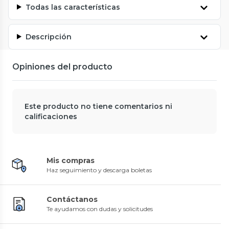
Todas las características
Descripción
Opiniones del producto
Este producto no tiene comentarios ni
calificaciones
Mis compras
Haz seguimiento y descarga boletas
Contáctanos
Te ayudamos con dudas y solicitudes