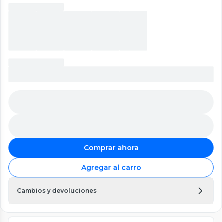
Comprar ahora
Agregar al carro
Cambios y devoluciones