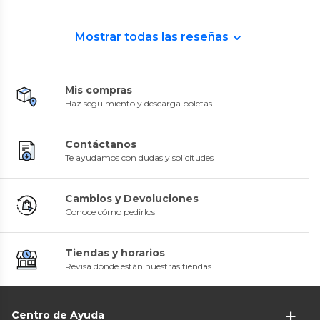
Mostrar todas las reseñas
Mis compras
Haz seguimiento y descarga boletas
Contáctanos
Te ayudamos con dudas y solicitudes
Cambios y Devoluciones
Conoce cómo pedirlos
Tiendas y horarios
Revisa dónde están nuestras tiendas
Centro de Ayuda