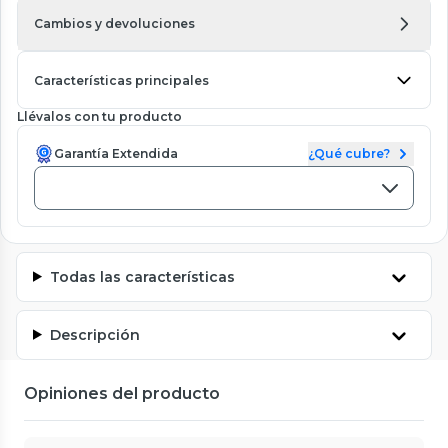
Cambios y devoluciones
Características principales
Llévalos con tu producto
Garantía Extendida
¿Qué cubre?
Todas las características
Descripción
Opiniones del producto