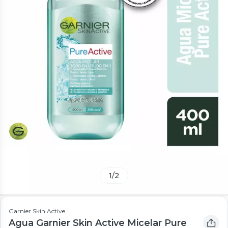
1
/
2
Garnier Skin Active
Agua Garnier Skin Active Micelar Pure