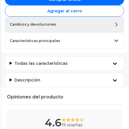
Agregar al carro
Cambios y devoluciones
Características principales
Todas las características
Descripción
Opiniones del producto
4.6
19 reseñas