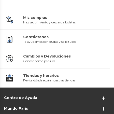
Mis compras
Haz seguimiento y descarga boletas
Contáctanos
Te ayudamos con dudas y solicitudes
Cambios y Devoluciones
Conoce cómo pedirlos
Tiendas y horarios
Revisa dónde están nuestras tiendas
Centro de Ayuda
Mundo Paris