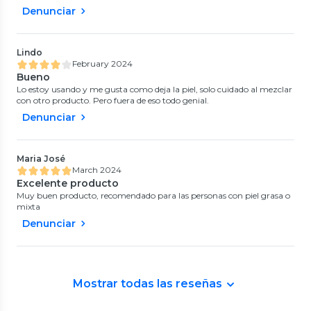
Denunciar
Lindo
February 2024
Bueno
Lo estoy usando y me gusta como deja la piel, solo cuidado al mezclar
con otro producto. Pero fuera de eso todo genial.
Denunciar
Maria José
March 2024
Excelente producto
Muy buen producto, recomendado para las personas con piel grasa o
mixta
Denunciar
Mostrar todas las reseñas