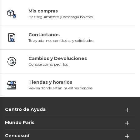
Mis compras
Haz seguimiento y descarga boletas
Contáctanos
Te ayudamos con dudas y solicitudes
Cambios y Devoluciones
Conoce cómo pedirlos
Tiendas y horarios
Revisa dónde están nuestras tiendas
Centro de Ayuda
Mundo Paris
Cencosud