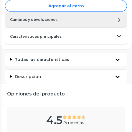
Agregar al carro
Cambios y devoluciones
Características principales
Todas las características
Descripción
Opiniones del producto
4.5
25 reseñas