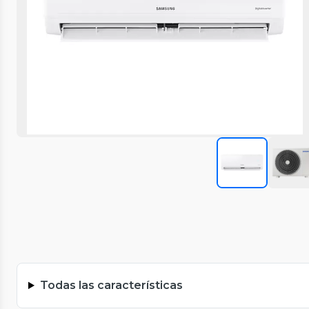
Todas las características