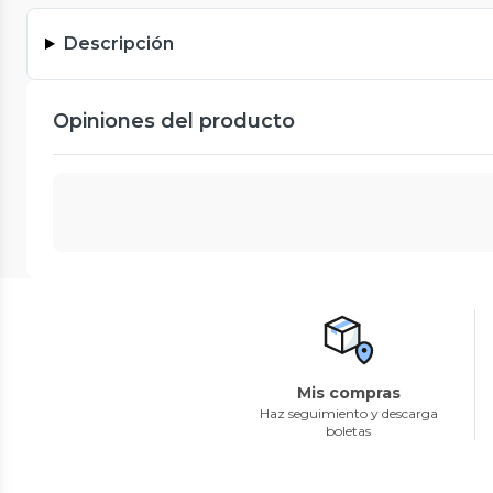
Descripción
Opiniones del producto
Mis compras
Haz seguimiento y descarga
boletas