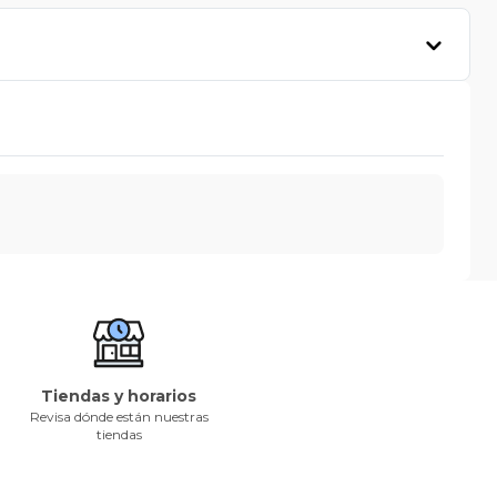
Tiendas y horarios
Revisa dónde están nuestras
tiendas