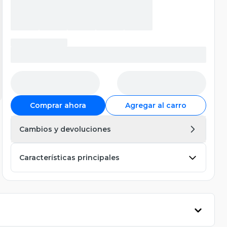
Comprar ahora
Agregar al carro
Cambios y devoluciones
Características principales