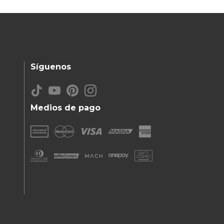
Síguenos
Medios de pago