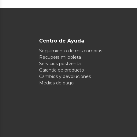
Centro de Ayuda
Seguimiento de mis compras
Recupera mi boleta
Servicios postventa
Garantía de producto
Cambios y devoluciones
Medios de pago