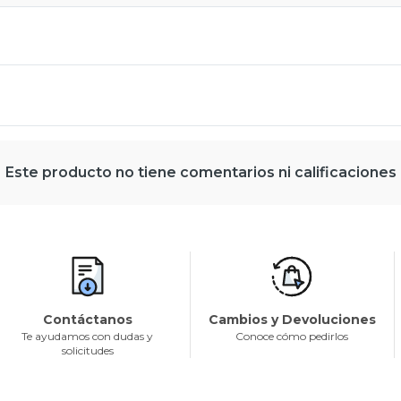
Este producto no tiene comentarios ni calificaciones
Contáctanos
Cambios y Devoluciones
Te ayudamos con dudas y
Conoce cómo pedirlos
solicitudes