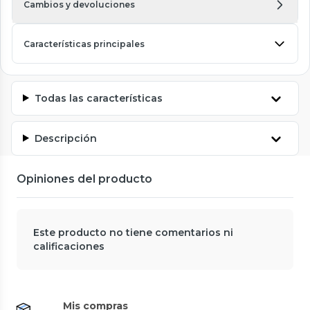
Cambios y devoluciones
Características principales
Todas las características
Descripción
Opiniones del producto
Este producto no tiene comentarios ni
calificaciones
Mis compras