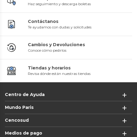
Haz seguimiento y descarga boletas
Contáctanos
Te ayudamos con dudas y solicitudes
Cambios y Devoluciones
Conoce cómo pedirlos
Tiendas y horarios
Revisa dónde están nuestras tiendas
Centro de Ayuda
Mundo Paris
Cencosud
Medios de pago