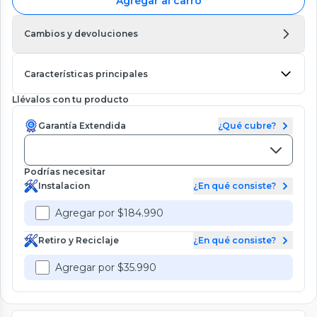
Agregar al carro
Cambios y devoluciones
Características principales
Llévalos con tu producto
Garantía Extendida
¿Qué cubre?
Podrías necesitar
Instalacion
¿En qué consiste?
Agregar por $184.990
Retiro y Reciclaje
¿En qué consiste?
Agregar por $35.990