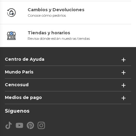
Cambios y Devoluciones
Conoce cómo pedirlos
Tiendas y horarios
Revisa dónde están nuestras tiendas
Centro de Ayuda
Mundo Paris
Cencosud
Medios de pago
Síguenos