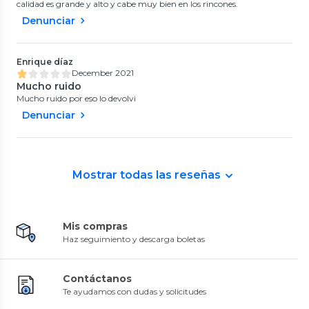
calidad es grande y alto y cabe muy bien en los rincones.
Denunciar
Enrique díaz
December 2021
Mucho ruido
Mucho ruido por eso lo devolvi
Denunciar
Mostrar todas las reseñas
Mis compras
Haz seguimiento y descarga boletas
Contáctanos
Te ayudamos con dudas y solicitudes