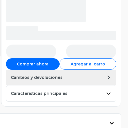
Comprar ahora
Agregar al carro
Cambios y devoluciones
Características principales