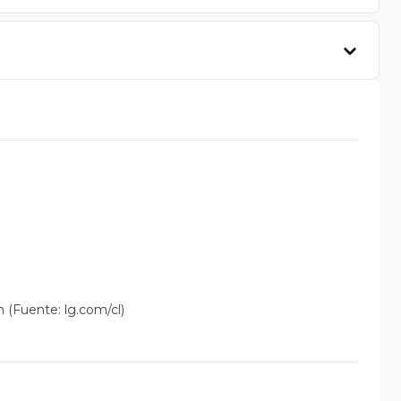
 (Fuente: lg.com/cl)