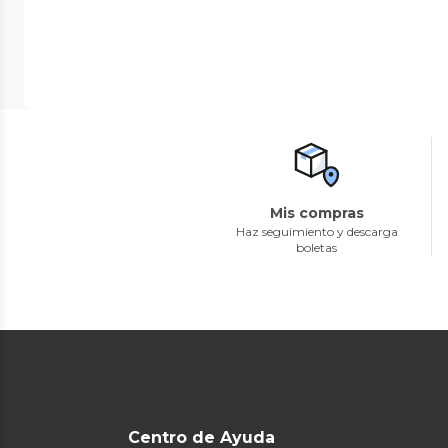
Mis compras
Haz seguimiento y descarga
boletas
Centro de Ayuda