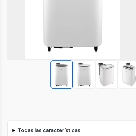
Todas las características