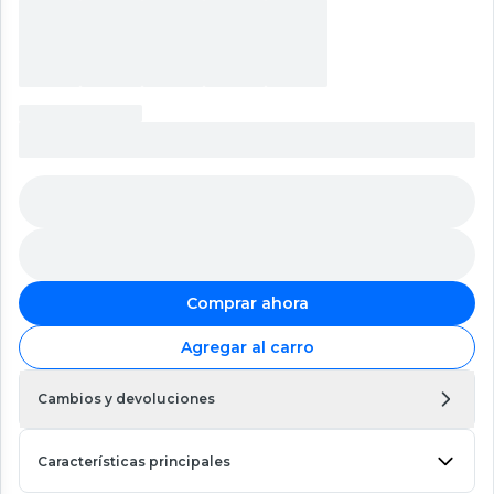
Comprar ahora
Agregar al carro
Cambios y devoluciones
Características principales