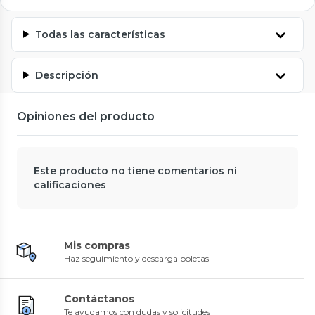
Todas las características
Descripción
Opiniones del producto
Este producto no tiene comentarios ni
calificaciones
Mis compras
Haz seguimiento y descarga boletas
Contáctanos
Te ayudamos con dudas y solicitudes