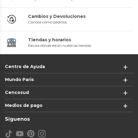
Cambios y Devoluciones
Conoce cómo pedirlos
Tiendas y horarios
Revisa dónde están nuestras tiendas
Centro de Ayuda
Mundo Paris
Cencosud
Medios de pago
Síguenos