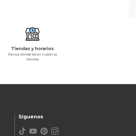
Tiendas y horarios
Revisa dónde están nuestras
tiendas
Síguenos