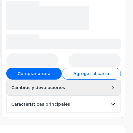
Comprar ahora
Agregar al carro
Cambios y devoluciones
Características principales