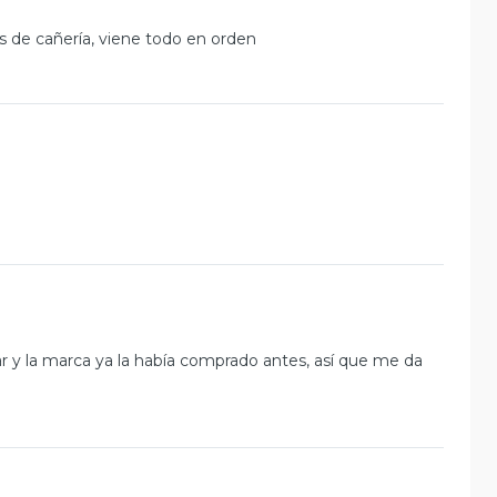
s de cañería, viene todo en orden
ar y la marca ya la había comprado antes, así que me da