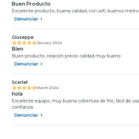
Buen Producto
Excelente producto, buena calidad, con wifi, buenos metro
Denunciar
Giuseppe
January 2024
Bien
Buen producto, relación precio calidad muy bueno
Denunciar
Scarlet
March 2024
hola
Excelente equipo, muy buena cobertura de frío, fácil de us
confianza.
Denunciar