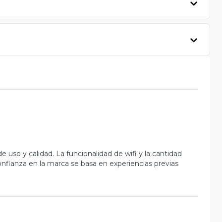
e uso y calidad. La funcionalidad de wifi y la cantidad
nfianza en la marca se basa en experiencias previas