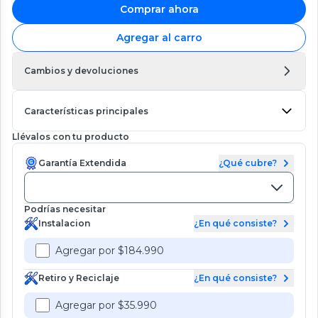
Comprar ahora
Agregar al carro
Cambios y devoluciones
Características principales
Llévalos con tu producto
Garantía Extendida
¿Qué cubre?
Podrías necesitar
Instalacion
¿En qué consiste?
Agregar por $184.990
Retiro y Reciclaje
¿En qué consiste?
Agregar por $35.990