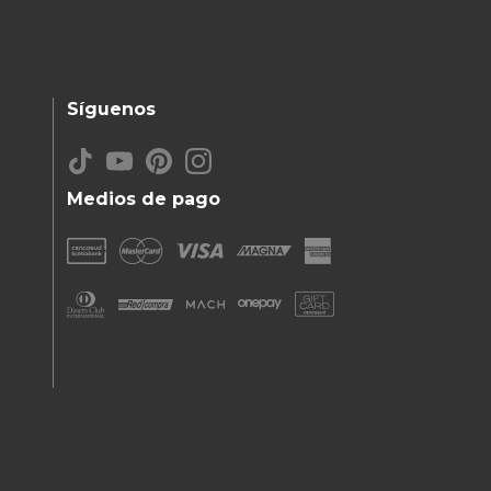
Síguenos
Medios de pago