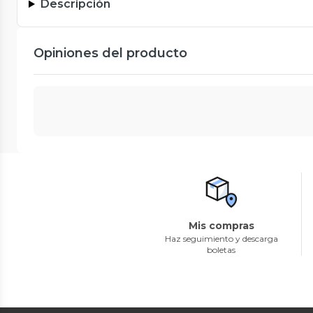
Descripción
Opiniones del producto
Mis compras
Haz seguimiento y descarga
boletas