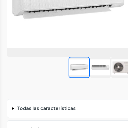
Todas las características