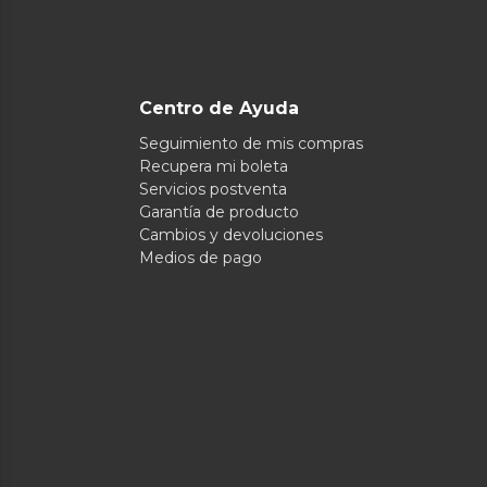
Centro de Ayuda
Seguimiento de mis compras
Recupera mi boleta
Servicios postventa
Garantía de producto
Cambios y devoluciones
Medios de pago