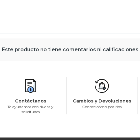
Este producto no tiene comentarios ni calificaciones
Contáctanos
Cambios y Devoluciones
Te ayudamos con dudas y
Conoce cómo pedirlos
solicitudes